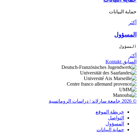
حماية البيانات
أكثر
المسؤول
المسؤول
أكثر
السابق
Kontakt
© 2026 جامعة سارلاند | دراسات الرومانسية
خريطة الموقع
التواصل
المسؤول
حماية البيانات