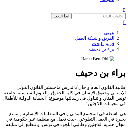

ابدأ البحث

عربي
الفريق و شبكة العمل
فريق البحث
براء بن دحيف
براء بن دحيف
طالبة القانون العام و حال ًيا تدرس ماجستير القانون الدولي
الإنساني وحقوق الإنسان في كلية الحقوق والعلوم السياسية بجامعة
تونس المنار. و تتناول في رسالتها موضوع: "الحماية الدولية للأطفال
في مخيمات اللاجئين".
هي ناشطة في المجتمع المدني و في المنظمات الإنسانية و تتمتع
بخبرة في العمل التطوعي، حيث تعمل مع منظمة غير حكومية في
مجال حماية اللاجئين وطالبي اللجوء في تونس. و تتطلع إلى متابعة