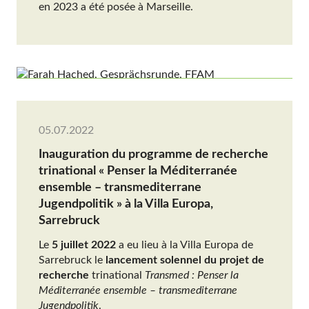
en 2023 a été posée à Marseille.
05.07.2022
Inauguration du programme de recherche
trinational « Penser la Méditerranée
ensemble – transmediterrane
Jugendpolitik » à la Villa Europa,
Sarrebruck
Le
5 juillet 2022
a eu lieu à la Villa Europa de
Sarrebruck le
lancement solennel du projet de
recherche
trinational
Transmed : Penser la
Méditerranée ensemble – transmediterrane
Jugendpolitik
.