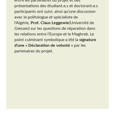
entre les partenaires du projet et des
présentations des étudiant.e.s et doctorant.e.s
participants ont suivi, ainsi qu'une discussion
avec le politologue et spécialiste de
l'Algérie,
Prof. Claus Leggewie
(Université de
Giessen) sur les questions de réparation dans
les relations entre l'Europe et le Maghreb. Le
point culminant symbolique a été la
signature
d'une « Déclaration de volonté »
par les
partenaires du projet.