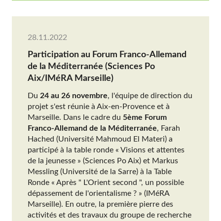
28.11.2022
Participation au Forum Franco-Allemand
de la Méditerranée (Sciences Po
Aix/IMéRA Marseille)
Du
24 au 26 novembre
, l'équipe de direction du
projet s'est réunie à Aix-en-Provence et à
Marseille. Dans le cadre du
5ème Forum
Franco-Allemand de la Méditerranée
, Farah
Hached (Université Mahmoud El Materi) a
participé à la table ronde « Visions et attentes
de la jeunesse » (Sciences Po Aix) et Markus
Messling (Université de la Sarre) à la Table
Ronde « Après " L'Orient second ", un possible
dépassement de l'orientalisme ? » (IMéRA
Marseille). En outre, la première pierre des
activités et des travaux du groupe de recherche