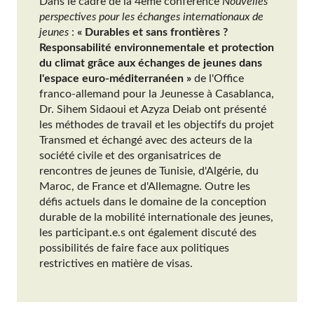
Dans le cadre de la 4ème conférence
Nouvelles
perspectives pour les échanges internationaux de
jeunes
:
« Durables et sans frontières ?
Responsabilité environnementale et protection
du climat grâce aux échanges de jeunes dans
l'espace euro-méditerranéen »
de l'Office
franco-allemand pour la Jeunesse à Casablanca,
Dr. Sihem Sidaoui et Azyza Deiab ont présenté
les méthodes de travail et les objectifs du projet
Transmed et échangé avec des acteurs de la
société civile et des organisatrices de
rencontres de jeunes de Tunisie, d'Algérie, du
Maroc, de France et d'Allemagne. Outre les
défis actuels dans le domaine de la conception
durable de la mobilité internationale des jeunes,
les participant.e.s ont également discuté des
possibilités de faire face aux politiques
restrictives en matière de visas.