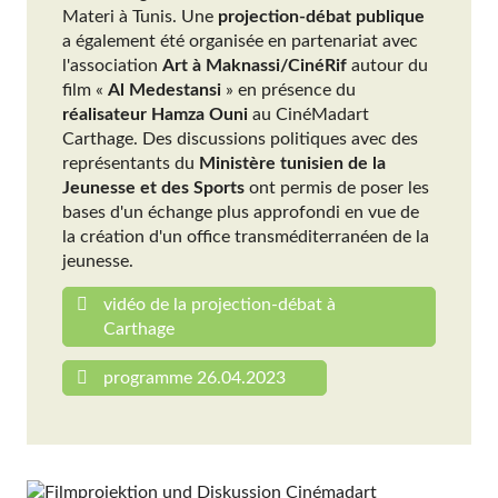
Materi à Tunis. Une
projection-débat publique
a également été organisée en partenariat avec
l'association
Art à Maknassi/CinéRif
autour du
film «
Al Medestansi
» en présence du
réalisateur Hamza Ouni
au CinéMadart
Carthage. Des discussions politiques avec des
représentants du
Ministère tunisien de la
Jeunesse et des Sports
ont permis de poser les
bases d'un échange plus approfondi en vue de
la création d'un office transméditerranéen de la
jeunesse.
vidéo de la projection-débat à
Carthage
programme 26.04.2023