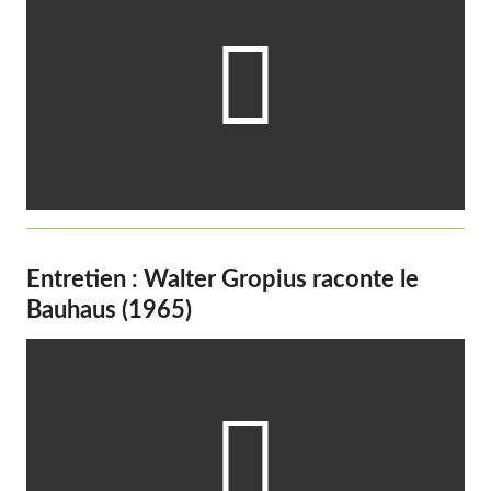

Entretien : Walter Gropius raconte le
Bauhaus (1965)
