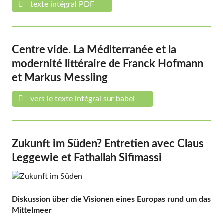
texte intégral PDF
Centre vide. La Méditerranée et la
modernité littéraire de Franck Hofmann
et Markus Messling
vers le texte intégral sur babel
Zukunft im Süden? Entretien avec Claus
Leggewie et Fathallah Sifimassi
Diskussion über die Visionen eines Europas rund um das
Mittelmeer