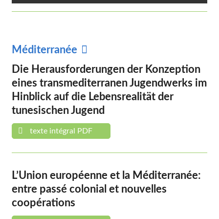
Méditerranée
Die Herausforderungen der Konzeption
eines transmediterranen Jugendwerks im
Hinblick auf die Lebensrealität der
tunesischen Jugend
texte intégral PDF
L’Union européenne et la Méditerranée:
entre passé colonial et nouvelles
coopérations