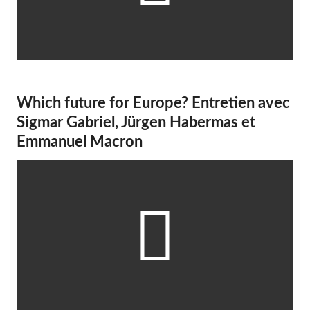
Which future for Europe? Entretien avec
Sigmar Gabriel, Jürgen Habermas et
Emmanuel Macron
