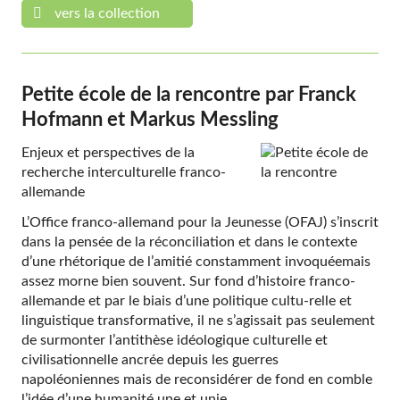
vers la collection
Petite école de la rencontre par Franck
Hofmann et Markus Messling
Enjeux et perspectives de la
recherche interculturelle franco-
allemande
L’Office franco-allemand pour la Jeunesse (OFAJ) s’inscrit
dans la pensée de la réconciliation et dans le contexte
d’une rhétorique de l’amitié constamment invoquéemais
assez morne bien souvent. Sur fond d’histoire franco-
allemande et par le biais d’une politique cultu-relle et
linguistique transformative, il ne s’agissait pas seulement
de surmonter l’antithèse idéologique culturelle et
civilisationnelle ancrée depuis les guerres
napoléoniennes mais de reconsidérer de fond en comble
l’idée d’une humanité une et unie.