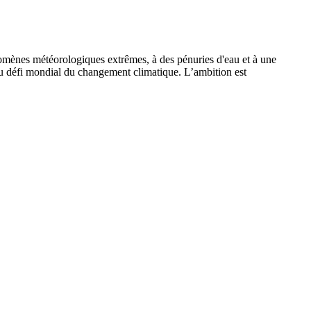
omènes météorologiques extrêmes, à des pénuries d'eau et à une
u défi mondial du changement climatique. L’ambition est