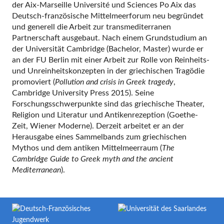
der Aix-Marseille Université und Sciences Po Aix das
Deutsch-französische Mittelmeerforum neu begründet
und generell die Arbeit zur transmediterranen
Partnerschaft ausgebaut. Nach einem Grundstudium an
der Universität Cambridge (Bachelor, Master) wurde er
an der FU Berlin mit einer Arbeit zur Rolle von Reinheits-
und Unreinheitskonzepten in der griechischen Tragödie
promoviert (
Pollution and crisis in Greek tragedy
,
Cambridge University Press 2015). Seine
Forschungsschwerpunkte sind das griechische Theater,
Religion und Literatur und Antikenrezeption (Goethe-
Zeit, Wiener Moderne). Derzeit arbeitet er an der
Herausgabe eines Sammelbands zum griechischen
Mythos und dem antiken Mittelmeerraum (
The
Cambridge Guide to Greek myth and the ancient
Mediterranean
).