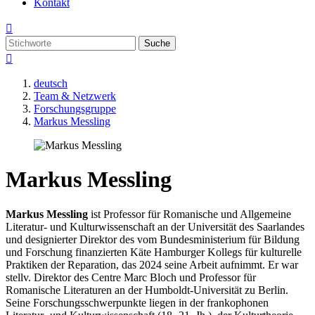
Kontakt

Suche

deutsch
Team & Netzwerk
Forschungsgruppe
Markus Messling
Markus Messling
Markus Messling
ist Professor für Romanische und Allgemeine
Literatur- und Kulturwissenschaft an der Universität des Saarlandes
und designierter Direktor des vom Bundesministerium für Bildung
und Forschung finanzierten Käte Hamburger Kollegs für kulturelle
Praktiken der Reparation, das 2024 seine Arbeit aufnimmt. Er war
stellv. Direktor des Centre Marc Bloch und Professor für
Romanische Literaturen an der Humboldt-Universität zu Berlin.
Seine Forschungsschwerpunkte liegen in der frankophonen