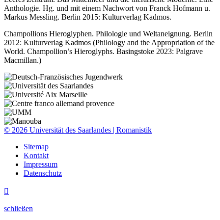
Anthologie. Hg. und mit einem Nachwort von Franck Hofmann u.
Markus Messling. Berlin 2015: Kulturverlag Kadmos.
Champollions Hieroglyphen. Philologie und Weltaneignung. Berlin
2012: Kulturverlag Kadmos (Philology and the Appropriation of the
World. Champollion’s Hieroglyphs. Basingstoke 2023: Palgrave
Macmillan.)
© 2026 Universität des Saarlandes | Romanistik
Sitemap
Kontakt
Impressum
Datenschutz

schließen